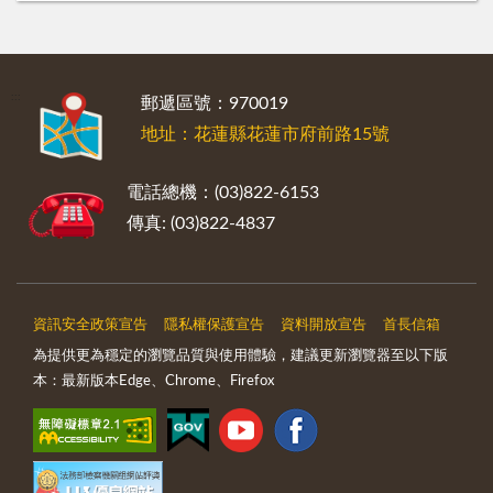
:::
郵遞區號：970019
地址：花蓮縣花蓮市府前路15號
電話總機：(03)822-6153
傳真: (03)822-4837
資訊安全政策宣告
隱私權保護宣告
資料開放宣告
首長信箱
為提供更為穩定的瀏覽品質與使用體驗，建議更新瀏覽器至以下版
本：最新版本Edge、Chrome、Firefox