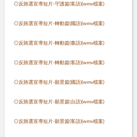
◎反賄選宣導短片-守護篇(客語)(wmv檔案)
◎反賄選宣導短片-轉動篇(國語)(wmv檔案)
◎反賄選宣導短片-轉動篇(臺語)(wmv檔案)
◎反賄選宣導短片-轉動篇(客語)(wmv檔案)
◎反賄選宣導短片-願景篇(國語)(wmv檔案)
◎反賄選宣導短片-願景篇(台語)(wmv檔案)
◎反賄選宣導短片-願景篇(客語)(wmv檔案)