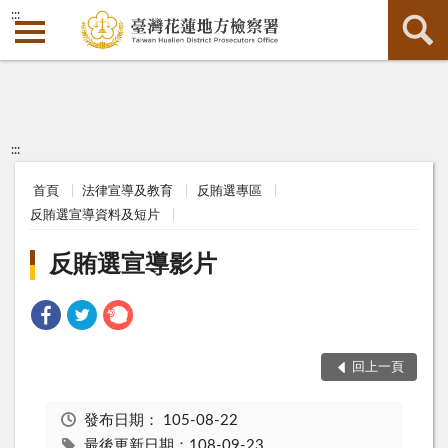
:::
:::
首頁
法律宣導及教育
反賄選專區
反賄選宣導資料及短片
反賄選宣導影片
回上一頁
發布日期：
105-08-22
最後更新日期：108-09-23