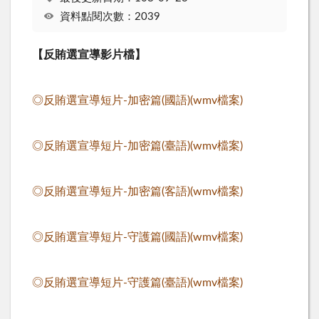
資料點閱次數：2039
【反賄選宣導影片檔】
◎反賄選宣導短片-加密篇(國語)(wmv檔案)
◎反賄選宣導短片-加密篇(臺語)(wmv檔案)
◎反賄選宣導短片-加密篇(客語)(wmv檔案)
◎反賄選宣導短片-守護篇(國語)(wmv檔案)
◎反賄選宣導短片-守護篇(臺語)(wmv檔案)