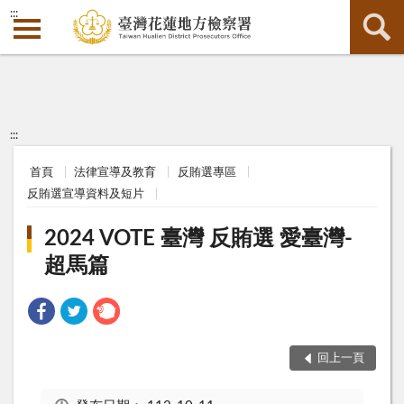
:::
:::
首頁
法律宣導及教育
反賄選專區
反賄選宣導資料及短片
2024 VOTE 臺灣 反賄選 愛臺灣-
超馬篇
回上一頁