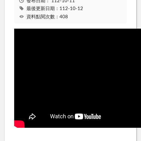
發布日期：
112-10-11
最後更新日期：112-10-12
資料點閱次數：408