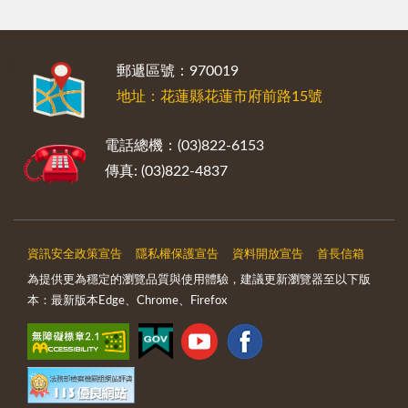
:::
郵遞區號：970019
地址：花蓮縣花蓮市府前路15號
電話總機：(03)822-6153
傳真: (03)822-4837
資訊安全政策宣告
隱私權保護宣告
資料開放宣告
首長信箱
為提供更為穩定的瀏覽品質與使用體驗，建議更新瀏覽器至以下版
本：最新版本Edge、Chrome、Firefox