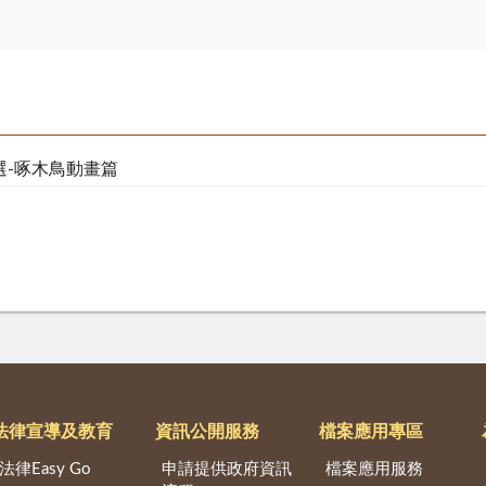
選-啄木鳥動畫篇
法律宣導及教育
資訊公開服務
檔案應用專區
法律Easy Go
申請提供政府資訊
檔案應用服務