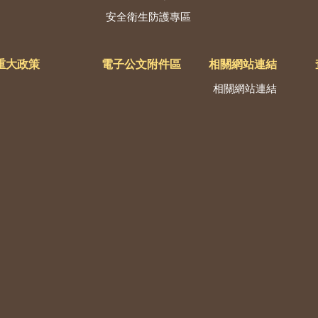
安全衛生防護專區
重大政策
電子公文附件區
相關網站連結
相關網站連結