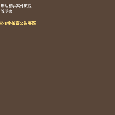
辦理相驗案件流程
說明書
查扣物拍賣公告專區