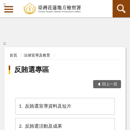
:::
:::
首頁
法律宣導及教育
反賄選專區
回上一頁
1
反賄選宣導資料及短片
2
反賄選活動及成果