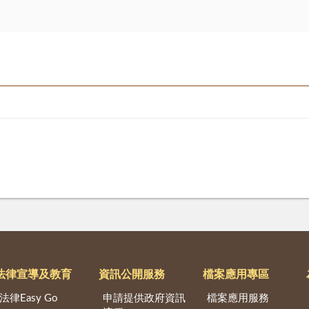
法律宣導及教育
資訊公開服務
檔案應用專區
法律Easy Go
申請提供政府資訊
檔案應用服務