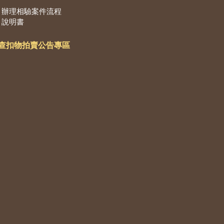
辦理相驗案件流程
說明書
查扣物拍賣公告專區