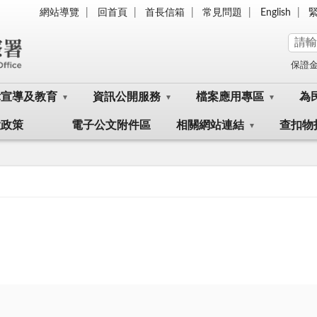
網站導覽
回首頁
首長信箱
常見問題
English
保證
律宣導及教育
資訊公開服務
檔案應用專區
為
大政策
電子公文附件區
相關網站連結
查扣物