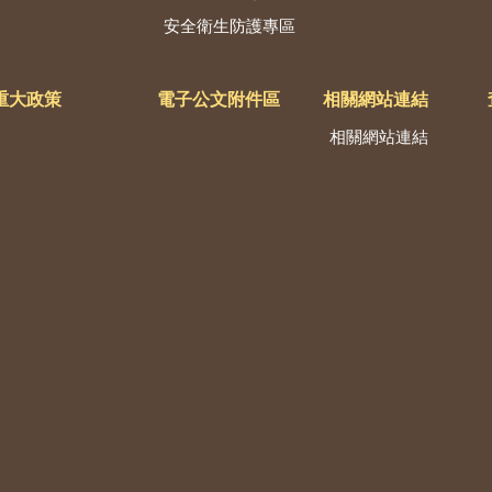
安全衛生防護專區
重大政策
電子公文附件區
相關網站連結
相關網站連結