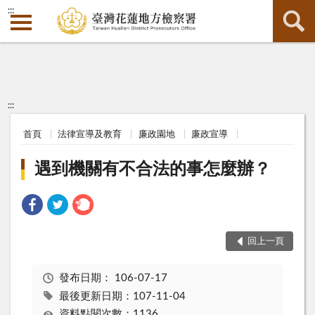
:::
:::
首頁
法律宣導及教育
廉政園地
廉政宣導
遇到機關有不合法的事怎麼辦？
回上一頁
發布日期：
106-07-17
最後更新日期：107-11-04
資料點閱次數：1136