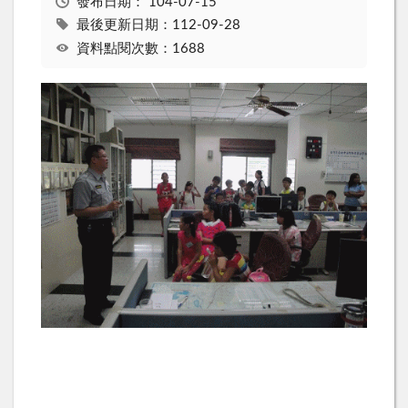
發布日期：
104-07-15
最後更新日期：112-09-28
資料點閱次數：1688