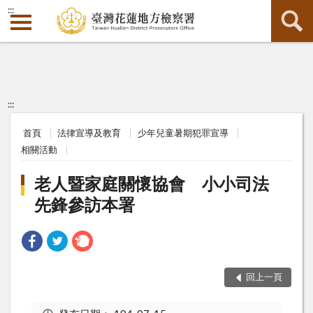
:::
:::
首頁
法律宣導及教育
少年兒童暑期犯罪宣導
相關活動
老人暨家庭關懷協會 小小司法
先鋒參訪本署
回上一頁