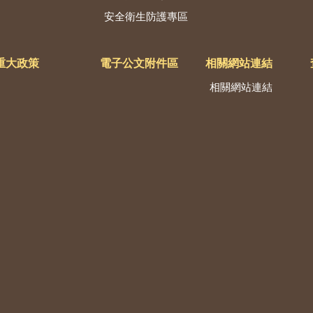
安全衛生防護專區
重大政策
電子公文附件區
相關網站連結
相關網站連結