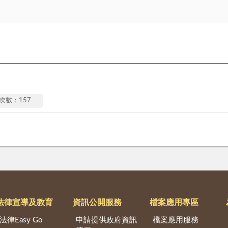
次數：157
法律宣導及教育
資訊公開服務
檔案應用專區
法律Easy Go
申請提供政府資訊
檔案應用服務