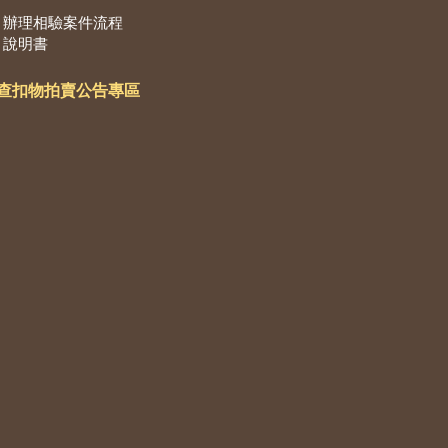
辦理相驗案件流程
說明書
查扣物拍賣公告專區