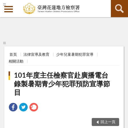
:::
:::
首頁
法律宣導及教育
少年兒童暑期犯罪宣導
相關活動
101年度主任檢察官赴廣播電台
錄製暑期青少年犯罪預防宣導節
目
回上一頁