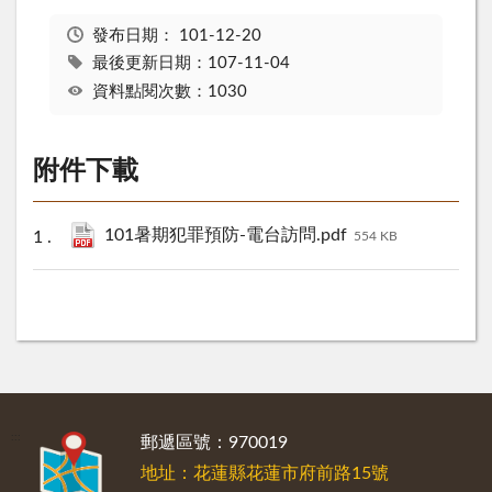
發布日期：
101-12-20
最後更新日期：107-11-04
資料點閱次數：1030
附件下載
101暑期犯罪預防-電台訪問.pdf
554 KB
:::
郵遞區號：970019
地址：花蓮縣花蓮市府前路15號