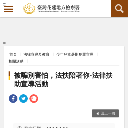
:::
:::
首頁
法律宣導及教育
少年兒童暑期犯罪宣導
相關活動
被騙別害怕，法扶陪著你-法律扶
助宣導活動
回上一頁