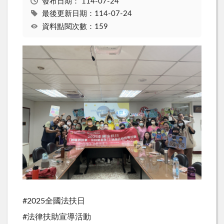
發布日期：
114-07-24
最後更新日期：114-07-24
資料點閱次數：159
#2025全國法扶日
#法律扶助宣導活動