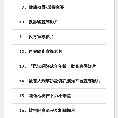
9
健康校園-反毒宣導
10
反詐騙宣導影片
11
反毒宣導影片
12
再犯防止宣導影片
13
「民法調降成年年齡」動畫宣導短片
14
被害人刑事訴訟資訊獲知平台宣導影片
15
花蓮地檢吉卜力小學堂
16
被告開庭流程及相關權利