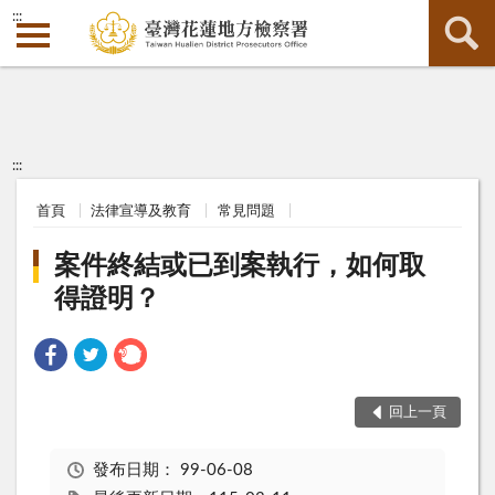
:::
:::
首頁
法律宣導及教育
常見問題
案件終結或已到案執行，如何取
得證明？
回上一頁
發布日期：
99-06-08