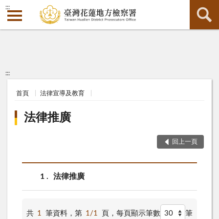
:::
:::
首頁
法律宣導及教育
法律推廣
回上一頁
1
法律推廣
共
1
筆資料，第
1/1
頁，
每頁顯示筆數
筆