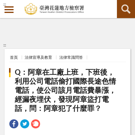
:::
:::
首頁
法律宣導及教育
法律常識問答
Q：阿章在工廠上班，下班後，
利用公司電話偷打國際長途色情
電話，使公司該月電話費暴漲，
經漏夜埋伏，發現阿章盜打電
話，問：阿章犯了什麼罪？