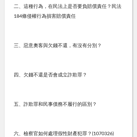
二、這種行為，在民法上是否要負賠償責任？民法
184條侵權行為損害賠償責任
三、惡意奧客與欠錢不還，有沒有分別？
四、欠錢不還是否會成立詐欺罪？
五、詐欺罪和民事債務不履行的區別？
六、檢察官如何處理假性財產犯罪？(1070326)