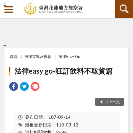
:::
:::
首頁
法律宣導及教育
法律Easy Go
法律easy go-狂訂飲料不取貨篇
回上一頁
發布日期：
107-09-14
最後更新日期：110-03-12
資料點閱次數：2686