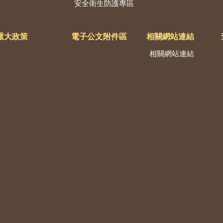
安全衛生防護專區
重大政策
電子公文附件區
相關網站連結
相關網站連結