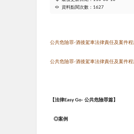
資料點閱次數：1627
公共危險罪-酒後駕車法律責任及案件程序-
公共危險罪-酒後駕車法律責任及案件程序-
【法律Easy Go- 公共危險罪篇】
◎案例