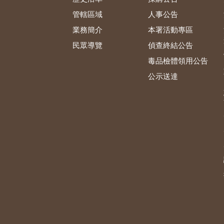
管轄區域
人事公告
業務簡介
本署活動專區
民眾導覽
偵查終結公告
毒品檢體領用公告
公示送達