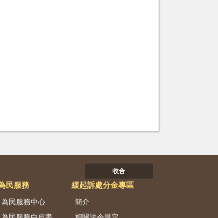
收合
為民服務
緩起訴處分金專區
為民服務中心
簡介
為民服務白皮書
相關法令規定