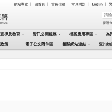
網站導覽
回首頁
首長信箱
常見問題
English
保證
律宣導及教育
資訊公開服務
檔案應用專區
為
大政策
電子公文附件區
相關網站連結
查扣物