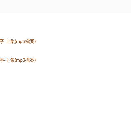
上集(mp3檔案)
下集(mp3檔案)