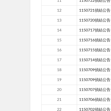
11
1150722偵結公告
12
1150721偵結公告
13
1150720偵結公告
14
1150717偵結公告
15
1150716偵結公告
16
1150715偵結公告
17
1150714偵結公告
18
1150709偵結公告
19
1150709偵結公告
20
1150707偵結公告
21
1150706偵結公告
22
1150702偵結公告