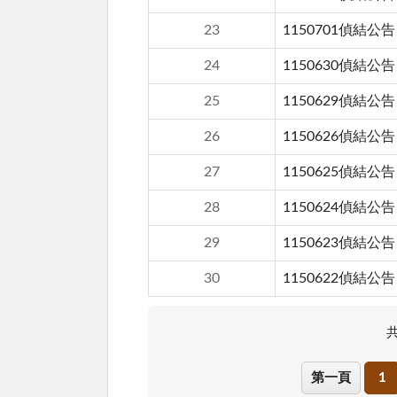
23
1150701偵結公告
24
1150630偵結公告
25
1150629偵結公告
26
1150626偵結公告
27
1150625偵結公告
28
1150624偵結公告
29
1150623偵結公告
30
1150622偵結公告
第一頁
1