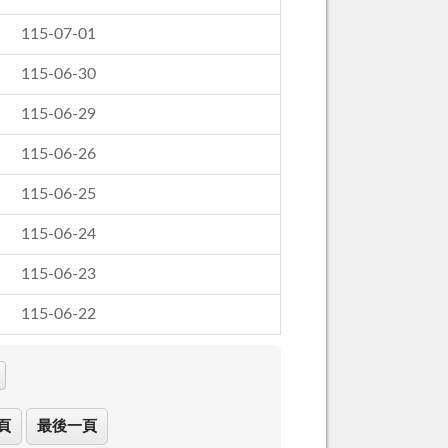
115-07-01
115-06-30
115-06-29
115-06-26
115-06-25
115-06-24
115-06-23
115-06-22
頁
最後一頁