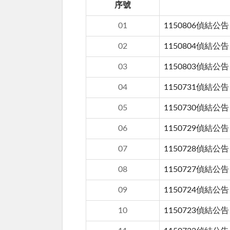
序號
01
1150806偵結公告
02
1150804偵結公告
03
1150803偵結公告
04
1150731偵結公告
05
1150730偵結公告
06
1150729偵結公告
07
1150728偵結公告
08
1150727偵結公告
09
1150724偵結公告
10
1150723偵結公告