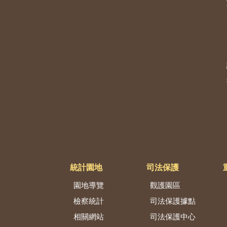
統計園地
司法保護
園地導覽
觀護園區
檢察統計
司法保護據點
相關網站
司法保護中心