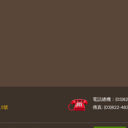
電話總機：(03)822
5號
傳真: (03)822-48