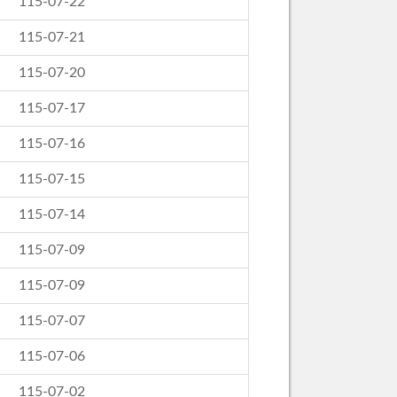
115-07-22
115-07-21
115-07-20
115-07-17
115-07-16
115-07-15
115-07-14
115-07-09
115-07-09
115-07-07
115-07-06
115-07-02