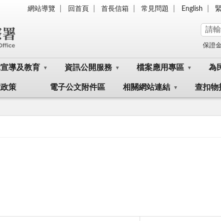
網站導覽
回首頁
首長信箱
常見問題
English
保證
律宣導及教育
資訊公開服務
檔案應用專區
為
大政策
電子公文附件區
相關網站連結
查扣物