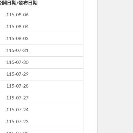
公開日期/發布日期
115-08-06
115-08-04
115-08-03
115-07-31
115-07-30
115-07-29
115-07-28
115-07-27
115-07-24
115-07-23