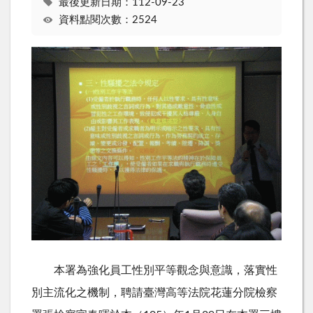
最後更新日期：112-09-23
資料點閱次數：2524
本署為強化員工性別平等觀念與意識，落實性
別主流化之機制，聘請臺灣高等法院花蓮分院檢察