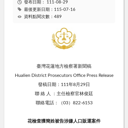
發布日期：
111-08-29
最後更新日期：115-07-16
資料點閱次數：489
臺灣花蓮地方檢察署新聞稿
Hualien District Prosecutors Office Press Release
發稿日期：111年8月29日
聯 絡 人 ：主任檢察官林俊廷
聯絡電話：（03）822-6153
花檢查獲簡姓被告涉嫌人口販運案件