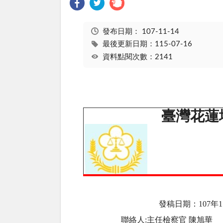
發布日期：
107-11-14
最後更新日期：115-07-16
資料點閱次數：2141
臺灣花蓮
發稿日期：
107
年1
聯絡人
:
主任檢察官 陳旭華