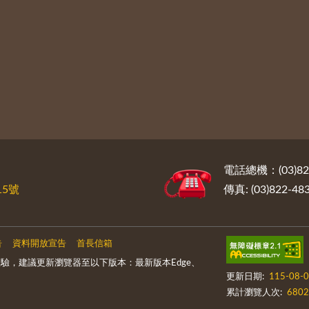
電話總機：(03)822
5號
傳真: (03)822-48
告
資料開放宣告
首長信箱
驗，建議更新瀏覽器至以下版本：最新版本Edge、
更新日期:
115-08-
累計瀏覽人次:
6802