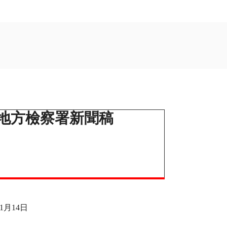
地方檢察署新聞稿
1月14日