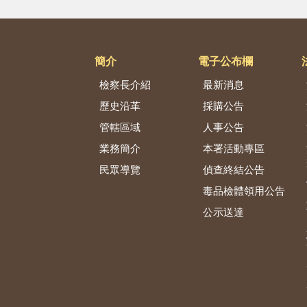
簡介
電子公布欄
檢察長介紹
最新消息
歷史沿革
採購公告
管轄區域
人事公告
業務簡介
本署活動專區
民眾導覽
偵查終結公告
毒品檢體領用公告
公示送達