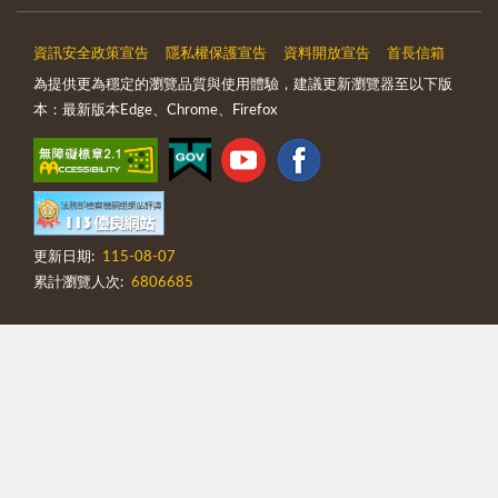
資訊安全政策宣告
隱私權保護宣告
資料開放宣告
首長信箱
為提供更為穩定的瀏覽品質與使用體驗，建議更新瀏覽器至以下版
本：最新版本Edge、Chrome、Firefox
更新日期:
115-08-07
累計瀏覽人次:
6806685