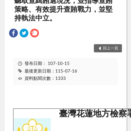
聽取查緝賄選現況，並指導查賄
策略、有效提升查賄戰力，並堅
持執法中立。
回上一頁
發布日期：
107-10-15
最後更新日期：115-07-16
資料點閱次數：1333
臺灣花蓮地方檢察