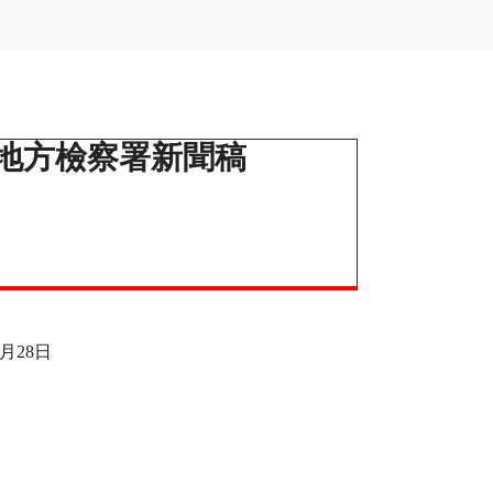
地方檢察署新聞稿
月28日