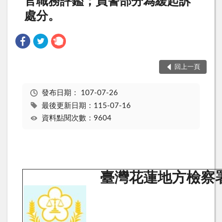
官職務評鑑；員警部分為緩起訴
處分。
回上一頁
發布日期：
107-07-26
最後更新日期：115-07-16
資料點閱次數：9604
臺灣花蓮地方檢察