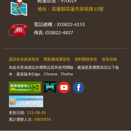
郵遞區號：970019
地址：花蓮縣花蓮市府前路15號
電話總機：(03)822-6153
傳真: (03)822-4837
資訊安全政策宣告
隱私權保護宣告
資料開放宣告
首長信箱
為提供更為穩定的瀏覽品質與使用體驗，建議更新瀏覽器至以下版
本：最新版本Edge、Chrome、Firefox
更新日期:
115-08-05
累計瀏覽人次:
6801876