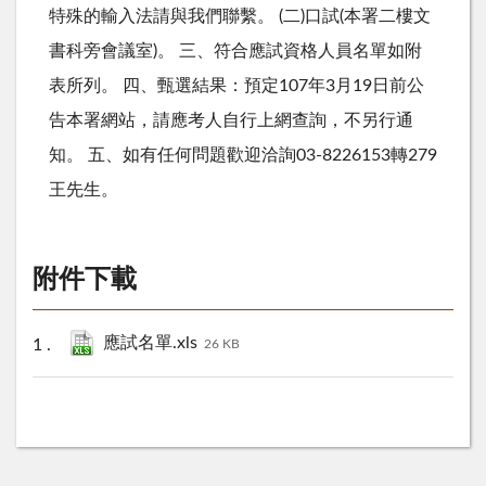
特殊的輸入法請與我們聯繫。 (二)口試(本署二樓文
書科旁會議室)。 三、符合應試資格人員名單如附
表所列。 四、甄選結果：預定107年3月19日前公
告本署網站，請應考人自行上網查詢，不另行通
知。 五、如有任何問題歡迎洽詢03-8226153轉279
王先生。
附件下載
應試名單.xls
26 KB