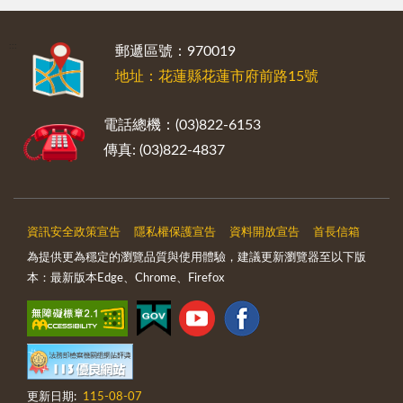
:::
郵遞區號：970019
地址：花蓮縣花蓮市府前路15號
電話總機：(03)822-6153
傳真: (03)822-4837
資訊安全政策宣告
隱私權保護宣告
資料開放宣告
首長信箱
為提供更為穩定的瀏覽品質與使用體驗，建議更新瀏覽器至以下版
本：最新版本Edge、Chrome、Firefox
更新日期:
115-08-07