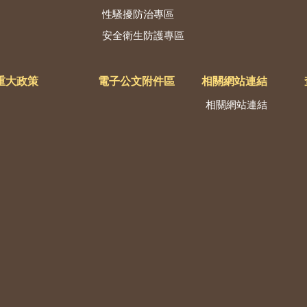
性騷擾防治專區
安全衛生防護專區
重大政策
電子公文附件區
相關網站連結
相關網站連結