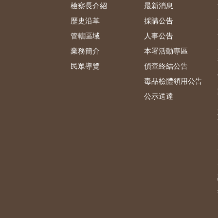
檢察長介紹
最新消息
歷史沿革
採購公告
管轄區域
人事公告
業務簡介
本署活動專區
民眾導覽
偵查終結公告
毒品檢體領用公告
公示送達