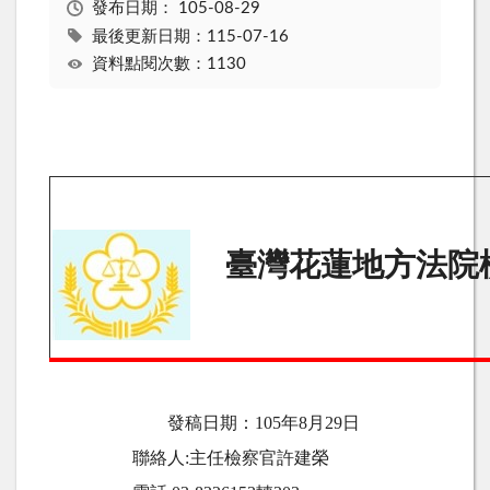
發布日期：
105-08-29
最後更新日期：115-07-16
資料點閱次數：1130
臺灣花蓮地方法院
發稿日期：
105
年8月29日
聯絡人
:
主任檢察官許建榮