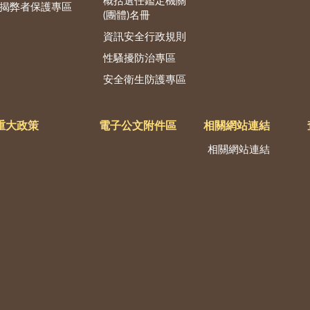
概括選任鑑定機關
揭弊者保護專區
(團體)名冊
資訊安全行政規則
性騷擾防治專區
安全衛生防護專區
重大政策
電子公文附件區
相關網站連結
相關網站連結