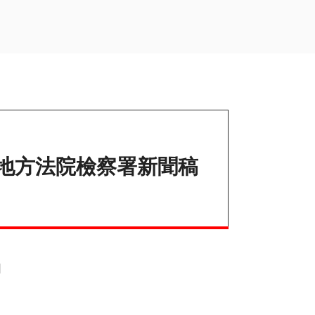
地方法院檢察署新聞稿
日