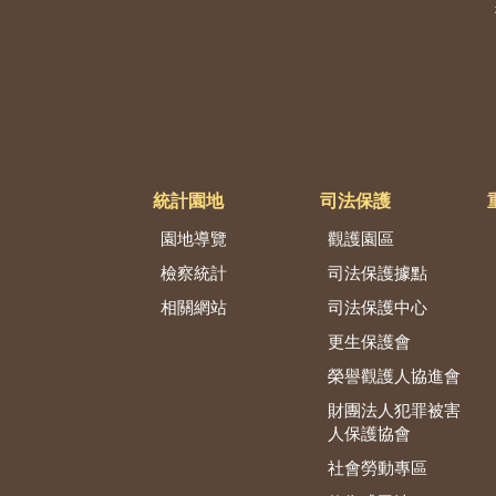
統計園地
司法保護
園地導覽
觀護園區
檢察統計
司法保護據點
相關網站
司法保護中心
更生保護會
榮譽觀護人協進會
財團法人犯罪被害
人保護協會
社會勞動專區