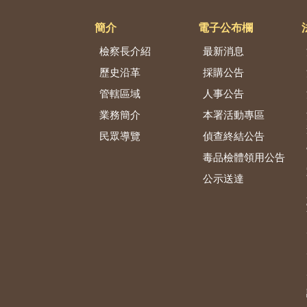
簡介
電子公布欄
檢察長介紹
最新消息
歷史沿革
採購公告
管轄區域
人事公告
業務簡介
本署活動專區
民眾導覽
偵查終結公告
毒品檢體領用公告
公示送達