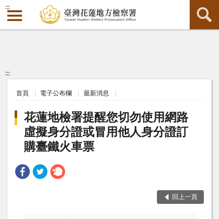
:::
:::
首頁
電子公布欄
最新消息
花蓮地檢署提醒您切勿使用網路
虛擬身分證或冒用他人身分證訂
購臺鐵火車票
回上一頁