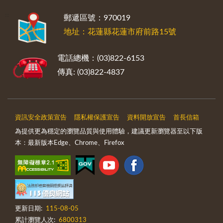
:::
郵遞區號：970019
地址：花蓮縣花蓮市府前路15號
電話總機：(03)822-6153
傳真: (03)822-4837
資訊安全政策宣告
隱私權保護宣告
資料開放宣告
首長信箱
為提供更為穩定的瀏覽品質與使用體驗，建議更新瀏覽器至以下版
本：最新版本Edge、Chrome、Firefox
更新日期:
115-08-05
累計瀏覽人次:
6800313