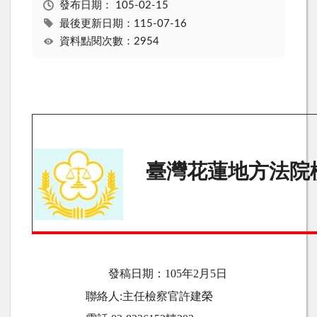
發布日期：
105-02-15
最後更新日期：115-07-16
資料點閱次數：2954
臺灣花蓮地方法院
發稿日期：
105
年
2
月5日
聯絡人
:
主任檢察官許建榮