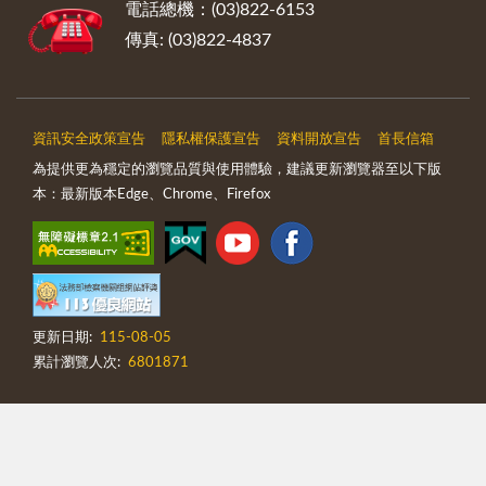
電話總機：(03)822-6153
傳真: (03)822-4837
資訊安全政策宣告
隱私權保護宣告
資料開放宣告
首長信箱
為提供更為穩定的瀏覽品質與使用體驗，建議更新瀏覽器至以下版
本：最新版本Edge、Chrome、Firefox
更新日期:
115-08-05
累計瀏覽人次:
6801871