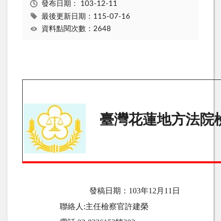
發布日期：
103-12-11
最後更新日期：115-07-16
資料點閱次數：2648
臺灣花蓮地方法院
發稿日期：
103
年12月11日
聯絡人
:
主任檢察官許建榮