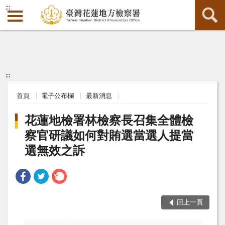
:::
:::
首頁
電子公布欄
最新消息
花蓮地檢署林檢察長召集全體檢
察官研議如何對賄選當選人提當
選無效之訴
回上一頁