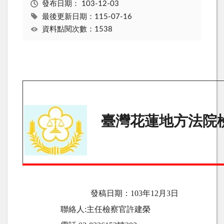
發布日期：
103-12-03
最後更新日期：115-07-16
資料點閱次數：1538
臺灣花蓮地方法院
發稿日期：
103
年12月3日
聯絡人
:
主任檢察官許建榮