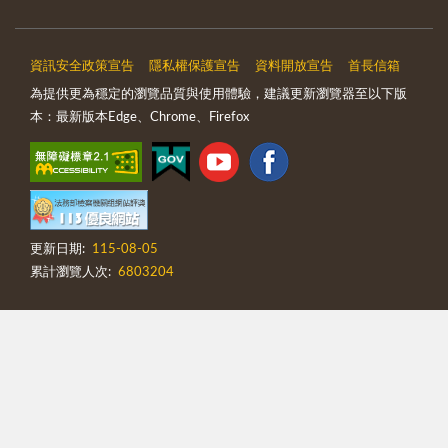
資訊安全政策宣告
隱私權保護宣告
資料開放宣告
首長信箱
為提供更為穩定的瀏覽品質與使用體驗，建議更新瀏覽器至以下版
本：最新版本Edge、Chrome、Firefox
更新日期:
115-08-05
累計瀏覽人次:
6803204