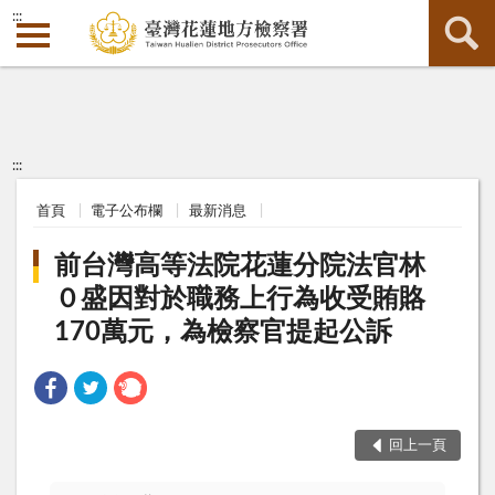
:::
:::
首頁
電子公布欄
最新消息
前台灣高等法院花蓮分院法官林
０盛因對於職務上行為收受賄賂
170萬元，為檢察官提起公訴
回上一頁