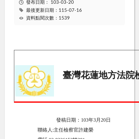
發布日期：
103-03-20
最後更新日期：115-07-16
資料點閱次數：1539
臺灣花蓮地方法院
發稿日期：
103
年3月
20
日
聯絡人
:
主任檢察官許建榮