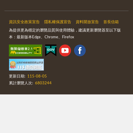
資訊安全政策宣告
隱私權保護宣告
資料開放宣告
首長信箱
為提供更為穩定的瀏覽品質與使用體驗，建議更新瀏覽器至以下版
本：最新版本Edge、Chrome、Firefox
更新日期:
115-08-05
累計瀏覽人次:
6803244