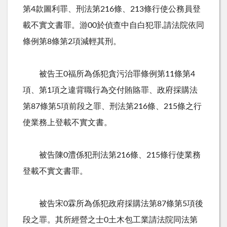
第4款圖利罪、刑法第216條、213條行使公務員登
載不實文書罪。游00於偵查中自白犯罪,請法院依同
條例第8條第2項減輕其刑。
被告王0福所為係犯貪污治罪條例第11條第4
項、第1項之違背職行為交付賄賂罪、政府採購法
第87條第5項前段之罪、刑法第216條、215條之行
使業務上登載不實文書。
被告陳0澧係犯刑法第216條、215條行使業務
登載不實文書罪。
被告宋0霖所為係犯政府採購法第87條第5項後
段之罪。其所經營之士0土木包工業請法院同法第