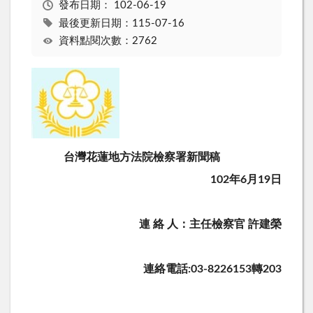
發布日期：
102-06-19
最後更新日期：115-07-16
資料點閱次數：2762
台灣花蓮地方法院檢察署新聞稿
102年6月19日
連 絡 人：主任檢察官 許建榮
連絡電話:03-8226153轉203