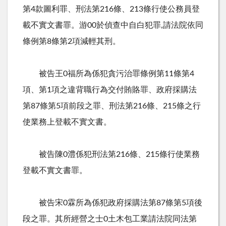
第4款圖利罪、刑法第216條、213條行使公務員登
載不實文書罪。游00於偵查中自白犯罪,請法院依同
條例第8條第2項減輕其刑。
被告王0福所為係犯貪污治罪條例第11條第4
項、第1項之違背職行為交付賄賂罪、政府採購法
第87條第5項前段之罪、刑法第216條、215條之行
使業務上登載不實文書。
被告陳0澧係犯刑法第216條、215條行使業務
登載不實文書罪。
被告宋0霖所為係犯政府採購法第87條第5項後
段之罪。其所經營之士0土木包工業請法院同法第