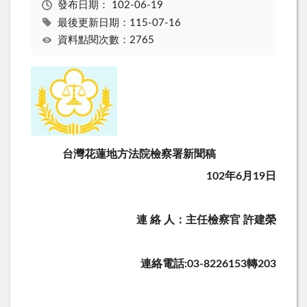
發布日期：
102-06-19
最後更新日期：115-07-16
資料點閱次數：2765
台灣花蓮地方法院檢察署新聞稿
102年6月19日
連 絡 人：主任檢察官 許建榮
連絡電話:03-8226153轉203