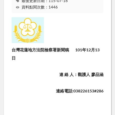
最後更新日期：115-07-16
資料點閱次數：1446
台灣花蓮地方法院檢察署新聞稿 101年12月13
日
連 絡 人：觀護人 廖品涵
連絡電話:038226153#286