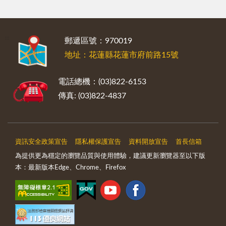
:::
郵遞區號：970019
地址：花蓮縣花蓮市府前路15號
電話總機：(03)822-6153
傳真: (03)822-4837
資訊安全政策宣告
隱私權保護宣告
資料開放宣告
首長信箱
為提供更為穩定的瀏覽品質與使用體驗，建議更新瀏覽器至以下版
本：最新版本Edge、Chrome、Firefox