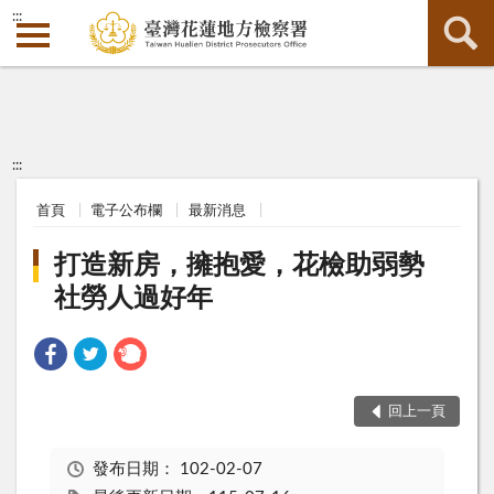
:::
:::
首頁
電子公布欄
最新消息
打造新房，擁抱愛，花檢助弱勢
社勞人過好年
回上一頁
發布日期：
102-02-07