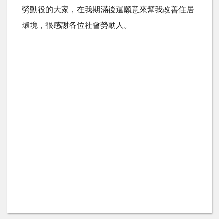
勞動役的大家，在我期滿後還願意來幫我改善住居
環境，很感謝各位社會勞動人。