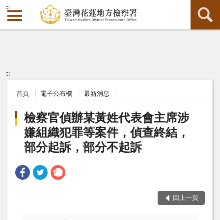
:::
:::
首頁
電子公布欄
最新消息
檢察官偵辦某黃姓代表會主席涉
嫌組織犯罪等案件，偵查終結，
部分起訴，部分不起訴
回上一頁