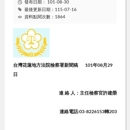
發布日期：
101-08-30
最後更新日期：115-07-16
資料點閱次數：1864
台灣花蓮地方法院檢察署新聞稿 101年08月29
日
連 絡 人：主任檢察官許建榮
連絡電話:03-8226153轉203