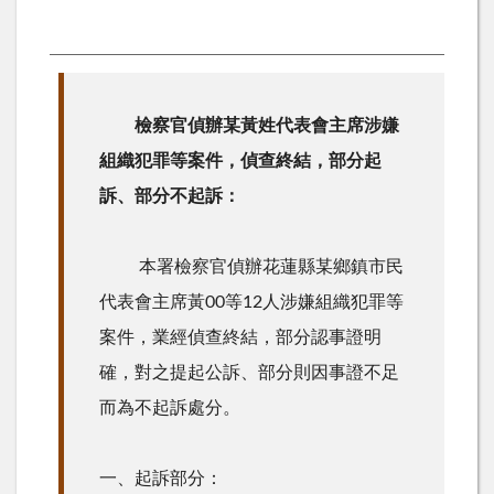
檢察官偵辦某黃姓代表會主席涉嫌
組織犯罪等案件，偵查終結，部分起
訴、部分不起訴：
本署檢察官偵辦花蓮縣某鄉鎮市民
代表會主席黃00等12人涉嫌組織犯罪等
案件，業經偵查終結，部分認事證明
確，對之提起公訴、部分則因事證不足
而為不起訴處分。
一、起訴部分：