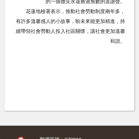
的一個微笑永遠勝過無數的道謝聲。
花蓮地檢署表示，推動社會勞動制度兩年多，
有許多溫馨感人的小故事，盼未來能更加精進，持
續帶領社會勞動人投入社區關懷，讓社會更加溫馨
和諧。
:::