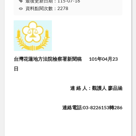
最後更新日期：115-07-16
資料點閱次數：2278
台灣花蓮地方法院檢察署新聞稿 101年04月23
日
連 絡 人：觀護人 廖品涵
連絡電話:03-8226153轉286