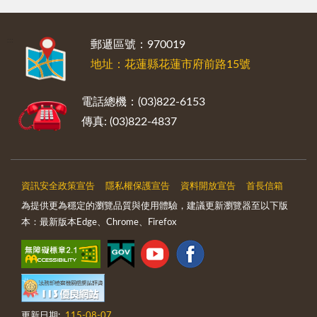
:::
郵遞區號：970019
地址：花蓮縣花蓮市府前路15號
電話總機：(03)822-6153
傳真: (03)822-4837
資訊安全政策宣告
隱私權保護宣告
資料開放宣告
首長信箱
為提供更為穩定的瀏覽品質與使用體驗，建議更新瀏覽器至以下版
本：最新版本Edge、Chrome、Firefox
更新日期:
115-08-07