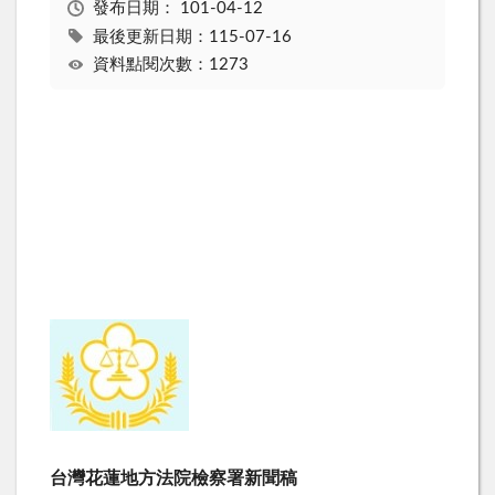
發布日期：
101-04-12
最後更新日期：115-07-16
資料點閱次數：1273
台灣花蓮地方法院檢察署新聞稿