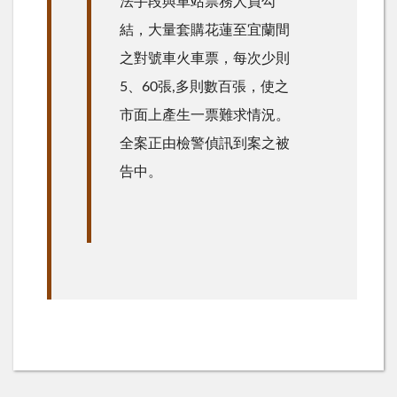
法手段與車站票務人員勾
結，大量套購花蓮至宜蘭間
之對號車火車票，每次少則
5、60張,多則數百張，使之
市面上產生一票難求情況。
全案正由檢警偵訊到案之被
告中。