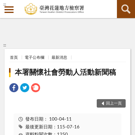
:::
:::
首頁
電子公布欄
最新消息
本署關懷社會勞動人活動新聞稿
回上一頁
發布日期：
100-04-11
最後更新日期：115-07-16
資料點閱次數：1250