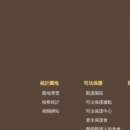
統計園地
司法保護
園地導覽
觀護園區
檢察統計
司法保護據點
相關網站
司法保護中心
更生保護會
榮譽觀護人協進會