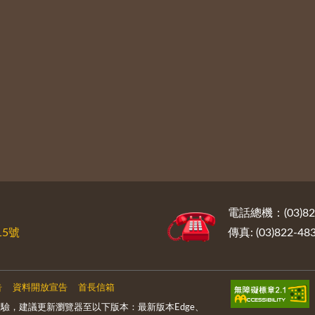
電話總機：(03)822
5號
傳真: (03)822-48
告
資料開放宣告
首長信箱
驗，建議更新瀏覽器至以下版本：最新版本Edge、