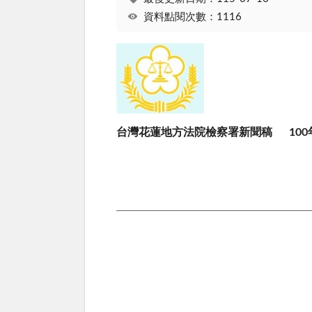
資料點閱次數：1116
台灣花蓮地方法院檢察署新聞稿 100