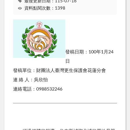
最後更新日期：115-07-16
資料點閱次數：1398
發稿日期：100年1月24
日
發稿單位：財團法人臺灣更生保護會花蓮分會
連 絡 人：吳欣怡
連絡電話：0988532246