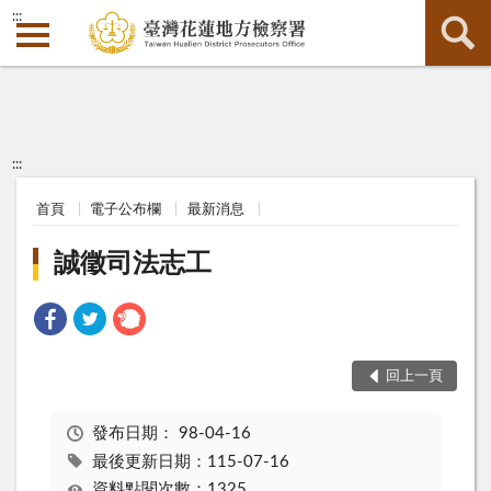
:::
:::
首頁
電子公布欄
最新消息
誠徵司法志工
回上一頁
發布日期：
98-04-16
最後更新日期：115-07-16
資料點閱次數：1325