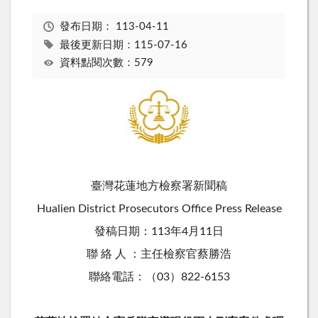
發布日期：
113-04-11
最後更新日期：115-07-16
資料點閱次數：579
臺灣花蓮地方檢察署新聞稿
Hualien District Prosecutors Office Press Release
發稿日期：113年4月11日
聯 絡 人 ：主任檢察官蔡勝浩
聯絡電話：（03）822-6153