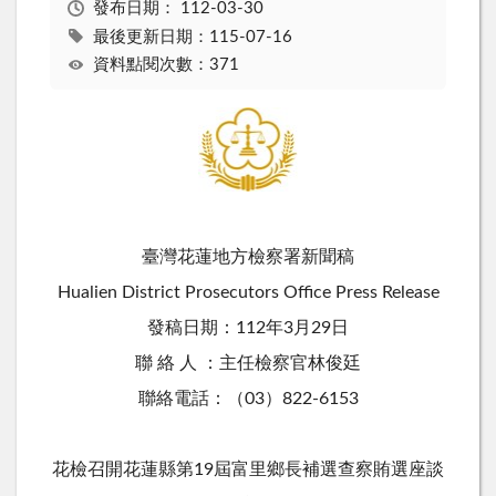
發布日期：
112-03-30
最後更新日期：115-07-16
資料點閱次數：371
臺灣花蓮地方檢察署新聞稿
Hualien District Prosecutors Office Press Release
發稿日期：112年3月29日
聯 絡 人 ：主任檢察官林俊廷
聯絡電話：（03）822-6153
花檢召開花蓮縣第19屆富里鄉長補選查察賄選座談