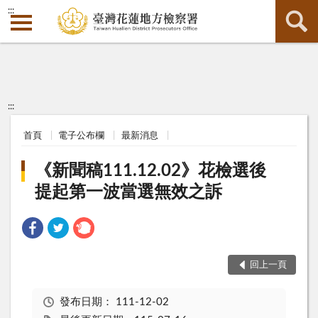
:::
:::
首頁
電子公布欄
最新消息
《新聞稿111.12.02》花檢選後
提起第一波當選無效之訴
回上一頁
發布日期：
111-12-02