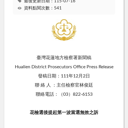
最後更新日期：115-07-16
資料點閱次數：541
臺灣花蓮地方檢察署新聞稿
Hualien District Prosecutors Office Press Release
發稿日期：111年12月2日
聯 絡 人 ：主任檢察官林俊廷
聯絡電話：（03）822-6153
花檢選後提起第一波當選無效之訴