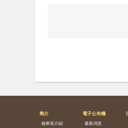
簡介
電子公布欄
檢察長介紹
最新消息