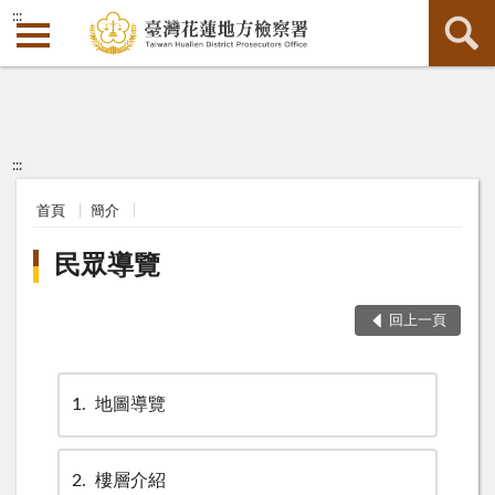
:::
:::
首頁
簡介
民眾導覽
回上一頁
1
地圖導覽
2
樓層介紹