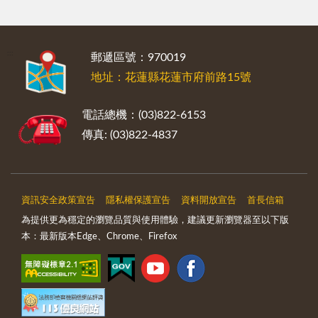
:::
郵遞區號：970019
地址：花蓮縣花蓮市府前路15號
電話總機：(03)822-6153
傳真: (03)822-4837
資訊安全政策宣告
隱私權保護宣告
資料開放宣告
首長信箱
為提供更為穩定的瀏覽品質與使用體驗，建議更新瀏覽器至以下版
本：最新版本Edge、Chrome、Firefox