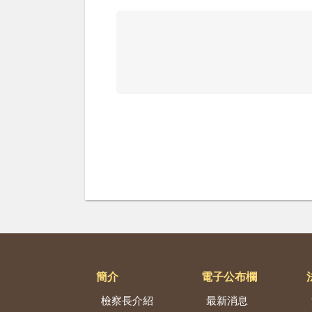
簡介
電子公布欄
檢察長介紹
最新消息