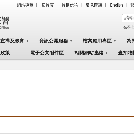
網站導覽
回首頁
首長信箱
常見問題
English
保證
律宣導及教育
資訊公開服務
檔案應用專區
為
大政策
電子公文附件區
相關網站連結
查扣物