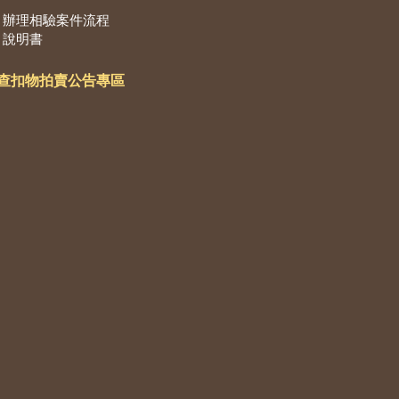
辦理相驗案件流程
說明書
查扣物拍賣公告專區