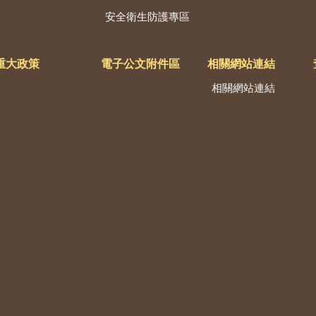
安全衛生防護專區
重大政策
電子公文附件區
相關網站連結
相關網站連結