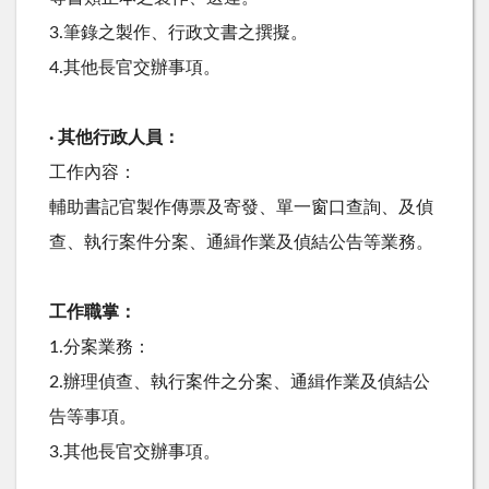
3.筆錄之製作、行政文書之撰擬。
4.其他長官交辦事項。
· 其他行政人員：
工作內容：
輔助書記官製作傳票及寄發、單一窗口查詢、及偵
查、執行案件分案、通緝作業及偵結公告等業務。
工作職掌：
1.分案業務：
2.辦理偵查、執行案件之分案、通緝作業及偵結公
告等事項。
3.其他長官交辦事項。