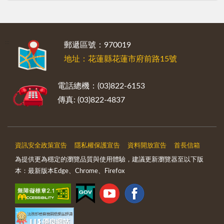
:::
郵遞區號：970019
地址：花蓮縣花蓮市府前路15號
電話總機：(03)822-6153
傳真: (03)822-4837
資訊安全政策宣告
隱私權保護宣告
資料開放宣告
首長信箱
為提供更為穩定的瀏覽品質與使用體驗，建議更新瀏覽器至以下版
本：最新版本Edge、Chrome、Firefox