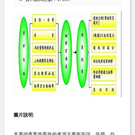
圖片說明:
本署偵查案件案件的來源主要有告訴、告發、自