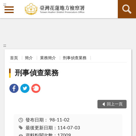
:::
:::
首頁
簡介
業務簡介
刑事偵查業務
刑事偵查業務
回上一頁
發布日期：
98-11-02
最後更新日期：114-07-03
資料點閱次數：17009