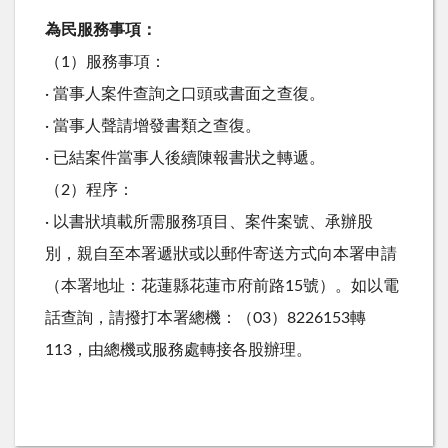
為民服務事項：
（1）服務事項：
· 當事人案件查詢之口頭或書面之查復。
· 當事人聲請增發書類之查復。
· 已結案件當事人後續陳報書狀之轉遞。
（2）程序：
· 以書狀填載所需服務項目、案件案號、承辦股
別，親自至本署遞狀或以郵件寄送方式向本署申請
（本署地址：花蓮縣花蓮市府前路15號）。如以電
話查詢，請撥打本署總機：（03）8226153轉
113，由總機或服務處轉接各股辦理。